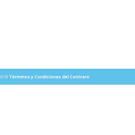
 2018
Términos y Condiciones del Contraro