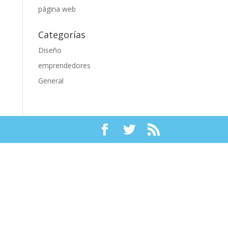
página web
Categorías
Diseño
emprendedores
General