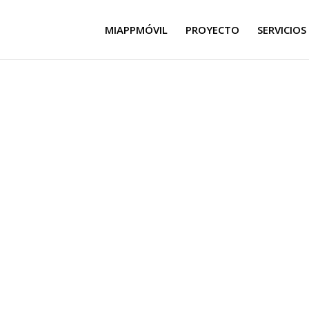
MIAPPMÓVIL
PROYECTO
SERVICIOS