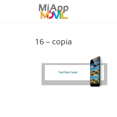
16 – copia