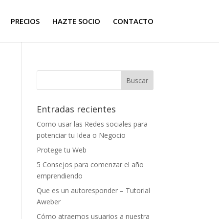
PRECIOS
HAZTE SOCIO
CONTACTO
Entradas recientes
Como usar las Redes sociales para
potenciar tu Idea o Negocio
Protege tu Web
5 Consejos para comenzar el año
emprendiendo
Que es un autoresponder – Tutorial
Aweber
Cómo atraemos usuarios a nuestra