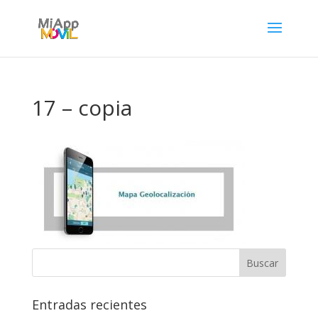
17 – copia
Entradas recientes