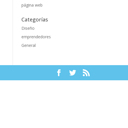
página web
Categorías
Diseño
emprendedores
General