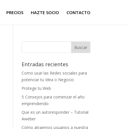
PRECIOS
HAZTE SOCIO
CONTACTO
Entradas recientes
Como usar las Redes sociales para
potenciar tu Idea o Negocio
Protege tu Web
5 Consejos para comenzar el año
emprendiendo
Que es un autoresponder – Tutorial
Aweber
Cómo atraemos usuarios a nuestra