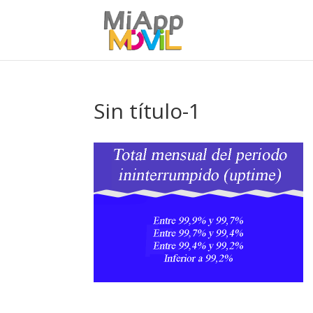
Sin título-1