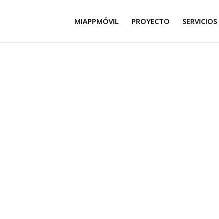
MIAPPMÓVIL
PROYECTO
SERVICIOS