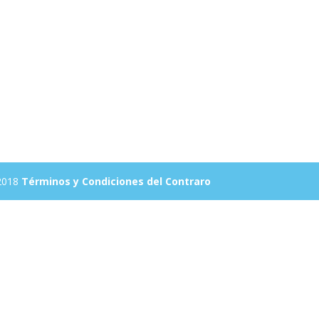
 2018
Términos y Condiciones del Contraro