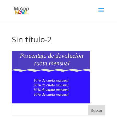
Sin título-2