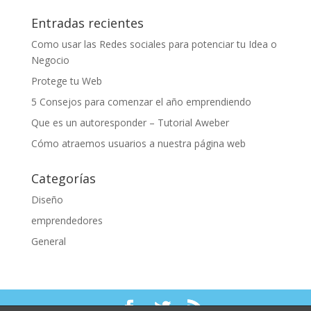
Entradas recientes
Como usar las Redes sociales para potenciar tu Idea o
Negocio
Protege tu Web
5 Consejos para comenzar el año emprendiendo
Que es un autoresponder – Tutorial Aweber
Cómo atraemos usuarios a nuestra página web
Categorías
Diseño
emprendedores
General