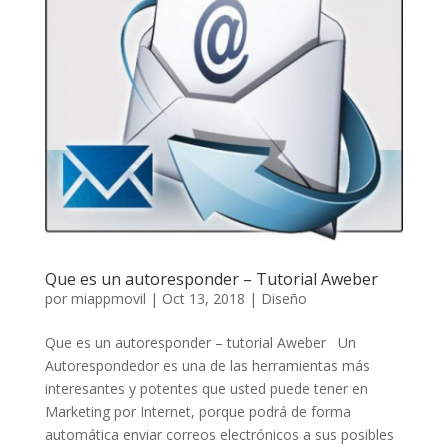
Que es un autoresponder – Tutorial Aweber
por
miappmovil
|
Oct 13, 2018
|
Diseño
Que es un autoresponder – tutorial Aweber Un
Autorespondedor es una de las herramientas más
interesantes y potentes que usted puede tener en
Marketing por Internet, porque podrá de forma
automática enviar correos electrónicos a sus posibles