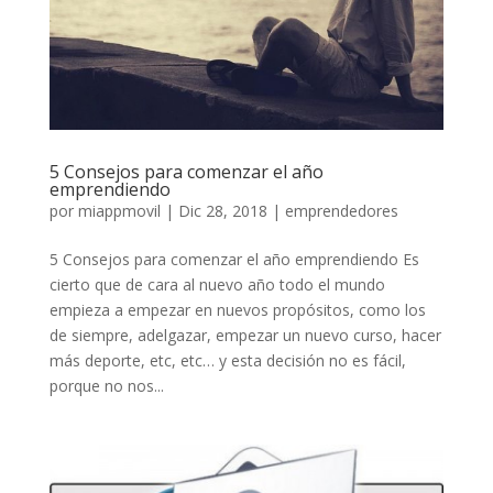
5 Consejos para comenzar el año
emprendiendo
por
miappmovil
|
Dic 28, 2018
|
emprendedores
5 Consejos para comenzar el año emprendiendo Es
cierto que de cara al nuevo año todo el mundo
empieza a empezar en nuevos propósitos, como los
de siempre, adelgazar, empezar un nuevo curso, hacer
más deporte, etc, etc… y esta decisión no es fácil,
porque no nos...