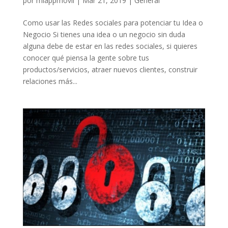
por
miappmovil
|
Mar 21, 2019
|
General
Como usar las Redes sociales para potenciar tu Idea o
Negocio Si tienes una idea o un negocio sin duda
alguna debe de estar en las redes sociales, si quieres
conocer qué piensa la gente sobre tus
productos/servicios, atraer nuevos clientes, construir
relaciones más...