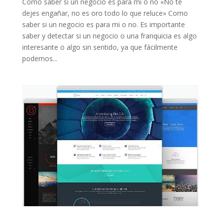
Como saber si un negocio es para mi o no «No te
dejes engañar, no es oro todo lo que reluce» Como
saber si un negocio es para mi o no. Es importante
saber y detectar si un negocio o una franquicia es algo
interesante o algo sin sentido, ya que fácilmente
podemos...