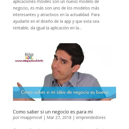
aplicaciones móviles son un nuevo modelo de
negocio, es más son uno de los modelos más
interesantes y atractivos en la actualidad. Para
ayudarte en el diseño de la app y que esta sea
rentable, da igual la aplicación en la...
Como saber si un negocio es para mi
por
miappmovil
|
Mar 27, 2018
|
emprendedores