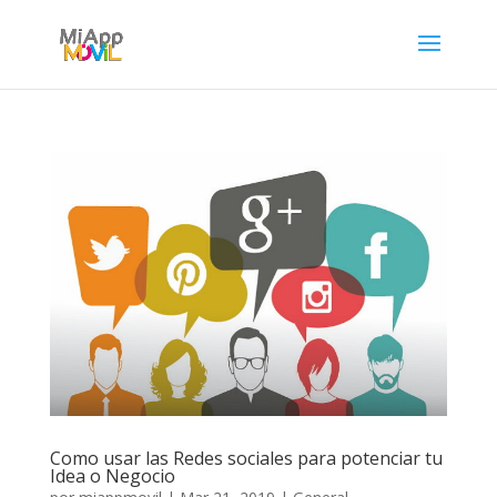
Como usar las Redes sociales para potenciar tu
Idea o Negocio