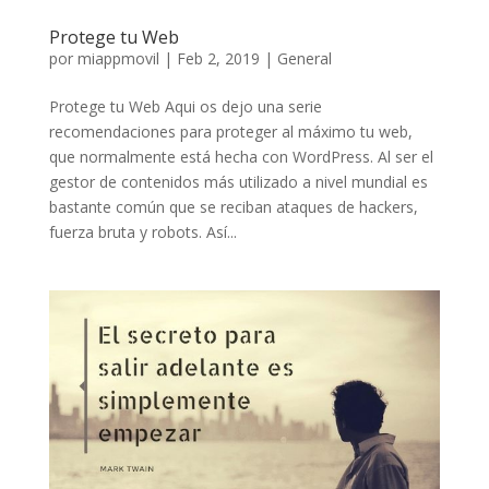
Protege tu Web
por
miappmovil
|
Feb 2, 2019
|
General
Protege tu Web Aqui os dejo una serie
recomendaciones para proteger al máximo tu web,
que normalmente está hecha con WordPress. Al ser el
gestor de contenidos más utilizado a nivel mundial es
bastante común que se reciban ataques de hackers,
fuerza bruta y robots. Así...