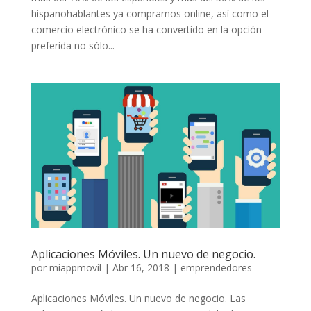
hispanohablantes ya compramos online, así como el
comercio electrónico se ha convertido en la opción
preferida no sólo...
Aplicaciones Móviles. Un nuevo de negocio.
por
miappmovil
|
Abr 16, 2018
|
emprendedores
Aplicaciones Móviles. Un nuevo de negocio. Las