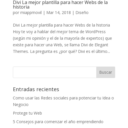
Divi La mejor plantilla para hacer Webs de la
historia
por
miappmovil
|
Mar 14, 2018
|
Diseño
Divi La mejor plantilla para hacer Webs de la historia
Hoy te voy a hablar del mejor tema de WordPress
(según mi opinión y el de la mayoría de expertos) que
existe para hacer una Web, se llama Divi de Elegant
Themes. La pregunta es ¿por qué? Divi es el último...
Entradas recientes
Como usar las Redes sociales para potenciar tu Idea o
Negocio
Protege tu Web
5 Consejos para comenzar el año emprendiendo